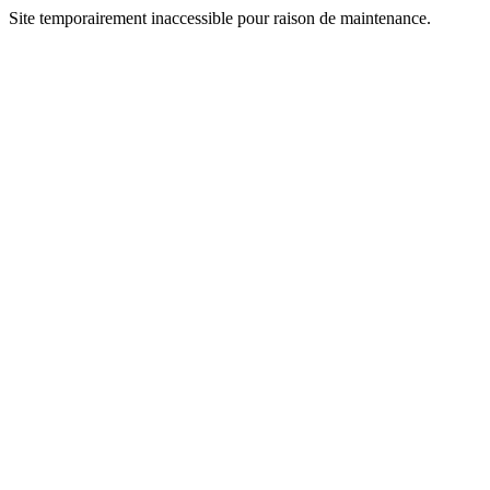
Site temporairement inaccessible pour raison de maintenance.